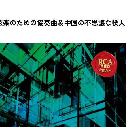
管弦楽のための協奏曲＆中国の不思議な役人