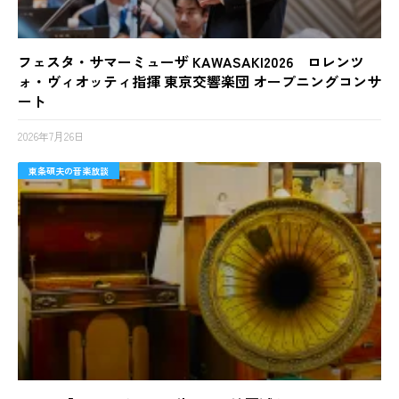
フェスタ・サマーミューザ KAWASAKI2026 ロレンツ
ォ・ヴィオッティ指揮 東京交響楽団 オープニングコンサ
ート
2026年7月26日
東条碩夫の音楽放談