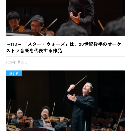
～113～ 「スター・ウォーズ」は、20世紀後半のオーケ
ストラ音楽を代表する作品
2026年7月23日
速リポ