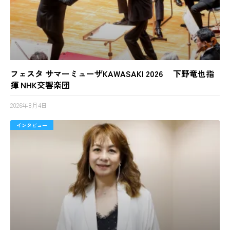
フェスタ サマーミューザKAWASAKI 2026 下野竜也指
揮 NHK交響楽団
2026年8月4日
インタビュー