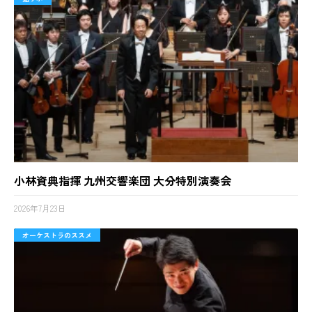
小林資典指揮 九州交響楽団 大分特別演奏会
2026年7月23日
オーケストラのススメ