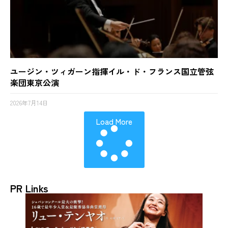
ユージン・ツィガーン指揮イル・ド・フランス国立管弦
楽団東京公演
2026年7月14日
Load More
PR Links