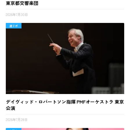
東京都交響楽団
2026年7月30日
速リポ
デイヴィッド・ロバートソン指揮 PMFオーケストラ 東京
公演
2026年7月28日