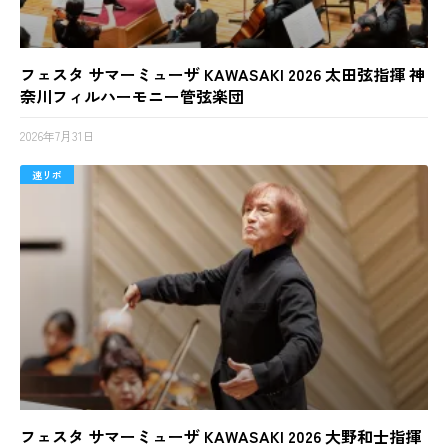
フェスタ サマーミューザ KAWASAKI 2026 太田弦指揮 神
奈川フィルハーモニー管弦楽団
2026年7月31日
速リポ
フェスタ サマーミューザ KAWASAKI 2026 大野和士指揮