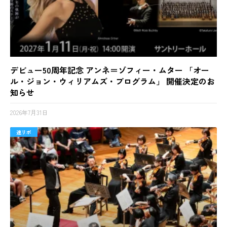
デビュー50周年記念 アンネ＝ゾフィー・ムター 「オー
ル・ジョン・ウィリアムズ・プログラム」 開催決定のお
知らせ
2026年7月31日
速リポ