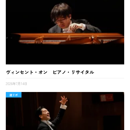
ヴィンセント・オン ピアノ・リサイタル
2026年7月14日
速リポ