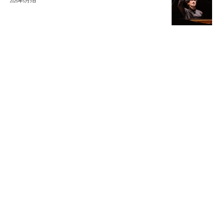
2026年6月9日