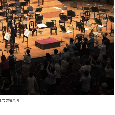
京都市交響楽団