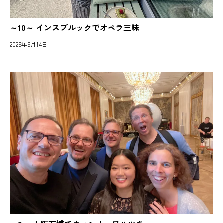
～10～ インスブルックでオペラ三昧
2025年5月14日