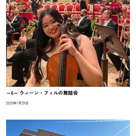
～6～ ウィーン・フィルの舞踏会
2025年1月29日