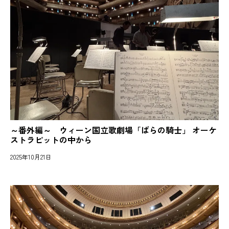
～番外編～ ウィーン国立歌劇場「ばらの騎士」 オーケ
ストラピットの中から
2025年10月21日