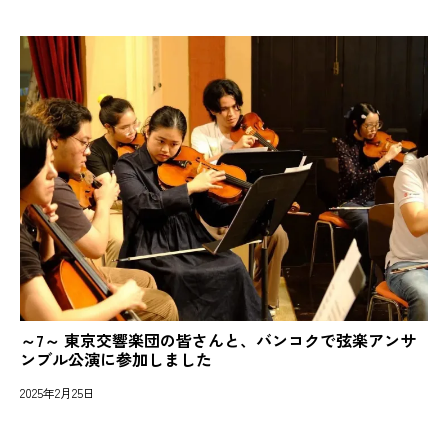
～7～ 東京交響楽団の皆さんと、バンコクで弦楽アンサ
ンブル公演に参加しました
2025年2月25日