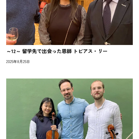
～12～ 留学先で出会った恩師 トビアス・リー
2025年8月25日