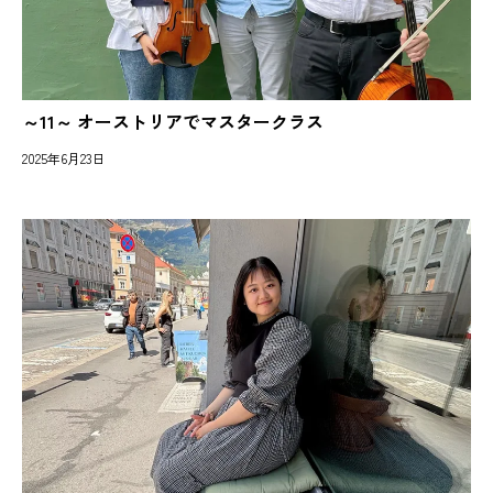
～11～ オーストリアでマスタークラス
2025年6月23日