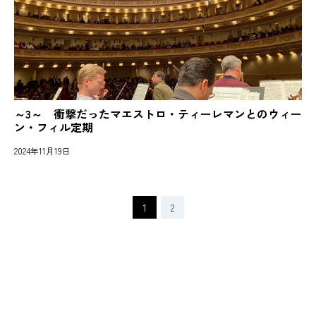
～3～ 衝撃だったマエストロ・ティーレマンとのウィー
ン・フィル定期
2024年11月19日
1
2