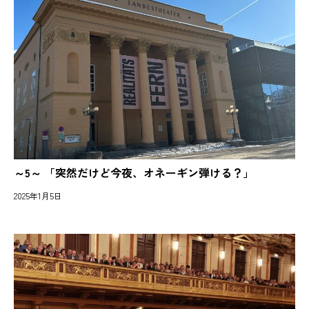
～5～ 「突然だけど今夜、オネーギン弾ける？」
2025年1月5日