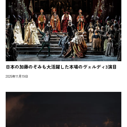
日本の加藤のぞみも大活躍した本場のヴェルディ3演目
2025年11月19日