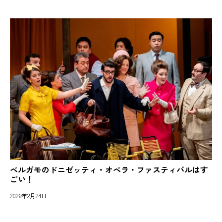
ベルガモのドニゼッティ・オペラ・ファスティバルはす
ごい！
2026年2月24日