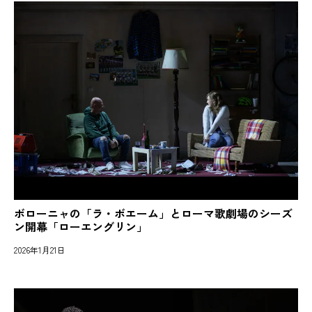
ボローニャの「ラ・ボエーム」とローマ歌劇場のシーズ
ン開幕「ローエングリン」
2026年1月21日