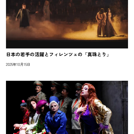
日本の若手の活躍とフィレンツェの「真珠とり」
2025年10月15日