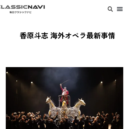
香原斗志 海外オペラ最新事情