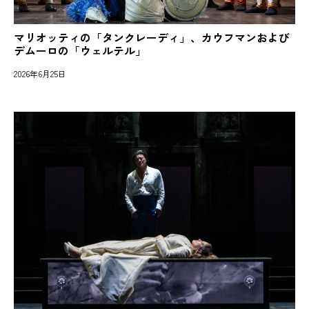
マリオッティの「タンクレーディ」、カウフマンおよび
デムーロの「ウェルテル」
2026年6月25日