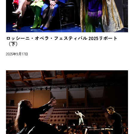
ロッシーニ・オペラ・フェスティバル 2025リポート
（下）
2025年9月17日