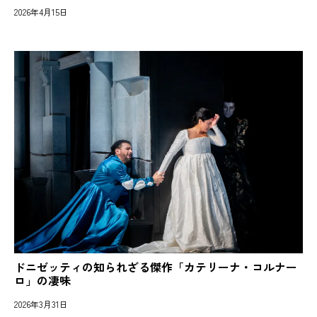
2026年4月15日
ドニゼッティの知られざる傑作「カテリーナ・コルナー
ロ」の凄味
2026年3月31日