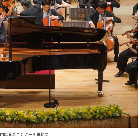
台国際音楽コンクール事務局