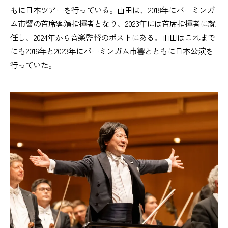
もに日本ツアーを行っている。山田は、2018年にバーミンガ
ム市響の首席客演指揮者となり、2023年には首席指揮者に就
任し、2024年から音楽監督のポストにある。山田はこれまで
にも2016年と2023年にバーミンガム市響とともに日本公演を
行っていた。