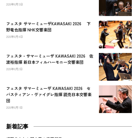
2026年8月5日
フェスタ サマーミューザKAWASAKI 2026 下
野竜也指揮 NHK交響楽団
2026年8月4日
フェスタ・サマーミューザ KAWASAKI 2026 佐
渡裕指揮 新日本フィルハーモニー交響楽団
2026年8月2日
フェスタ サマーミューザ KAWASAKI 2026 セ
バスティアン・ヴァイグレ指揮 読売日本交響楽
団
2026年8月1日
新着記事