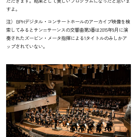
ただきます。結果として美しいプログラムになったと思いま
すよ。
注） BPHデジタル・コンサートホールのアーカイブ映像を検
索してみるとサン=サーンスの交響曲第3番は2015年9月に演
奏されたズービン・メータ指揮による1タイトルのみしかア
ップされていない。