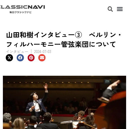
山田和樹インタビュー③ ベルリン・
フィルハーモニー管弦楽団について
インタビュー
2024-07-03