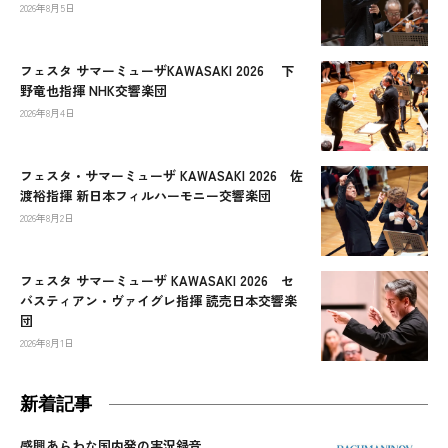
2026年8月5日
フェスタ サマーミューザKAWASAKI 2026 下
野竜也指揮 NHK交響楽団
2026年8月4日
フェスタ・サマーミューザ KAWASAKI 2026 佐
渡裕指揮 新日本フィルハーモニー交響楽団
2026年8月2日
フェスタ サマーミューザ KAWASAKI 2026 セ
バスティアン・ヴァイグレ指揮 読売日本交響楽
団
2026年8月1日
新着記事
感興あらわな国内発の実況録音