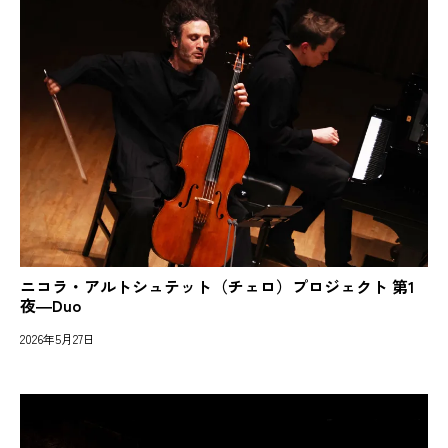
ニコラ・アルトシュテット（チェロ）プロジェクト 第1
夜―Duo
2026年5月27日