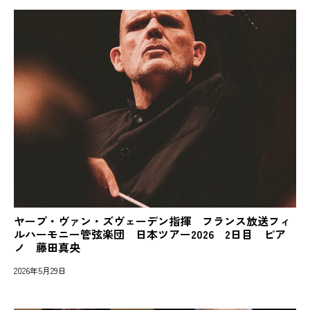
ヤープ・ヴァン・ズヴェーデン指揮 フランス放送フィ
ルハーモニー管弦楽団 日本ツアー2026 2日目 ピア
ノ 藤田真央
2026年5月29日