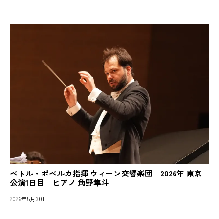
ペトル・ポペルカ指揮 ウィーン交響楽団 2026年 東京
公演1日目 ピアノ 角野隼斗
2026年5月30日