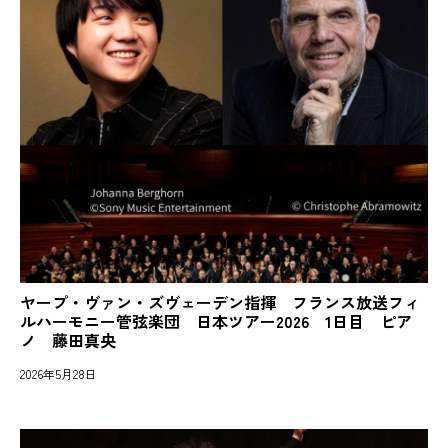
ヤープ・ヴァン・ズヴェーデン指揮 フランス放送フィ
ルハーモニー管弦楽団 日本ツアー2026 1日目 ピア
ノ 藤田真央
2026年5月28日