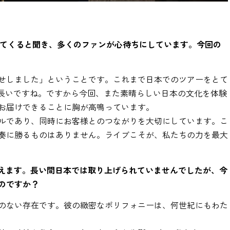
ってくると聞き、多くのファンが心待ちにしています。今回の
せしました」ということです。これまで日本でのツアーをとて
に長いですね。ですから今回、また素晴らしい日本の文化を体験
お届けできることに胸が高鳴っています。
ルであり、同時にお客様とのつながりを大切にしています。こ
奏に勝るものはありません。ライブこそが、私たちの力を最大
を迎えます。長い間日本では取り上げられていませんでしたが、今
のですか？
のない存在です。彼の緻密なポリフォニーは、何世紀にもわた