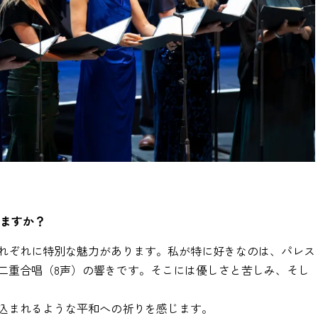
りますか？
れぞれに特別な魅力があります。私が特に好きなのは、パレス
二重合唱（8声）の響きです。そこには優しさと苦しみ、そし
込まれるような平和への祈りを感じます。