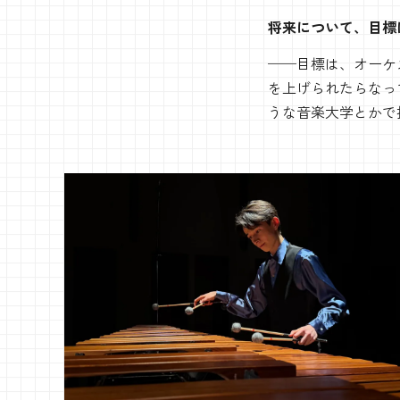
将来について、目標
──目標は、オーケ
を上げられたらなっ
うな音楽大学とかで