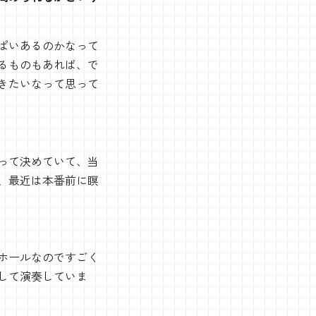
ぱいあるのかなって
るものもあれば、で
きたいなって思って
って決めていて、当
、最近は本番前に瞑
ホールなのですごく
して演奏していま