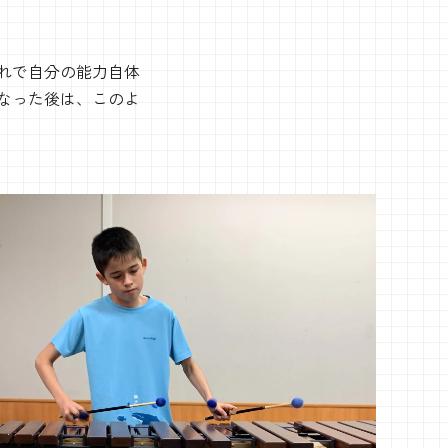
れで自分の能力自体
なった後は、このよ