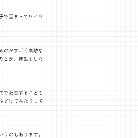
子で固まってワイワ
るのがすごく素敵な
りとか、運動もした
ので演奏することも
ふざけてみたりって
いうのもあります。