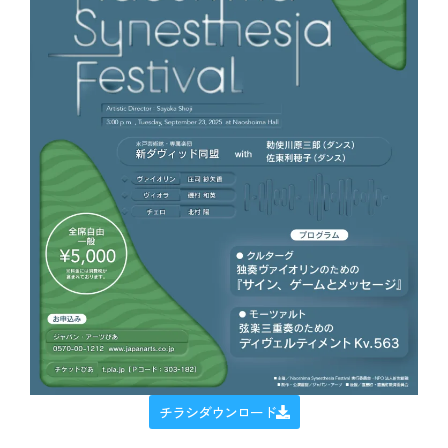
チラシダウンロード