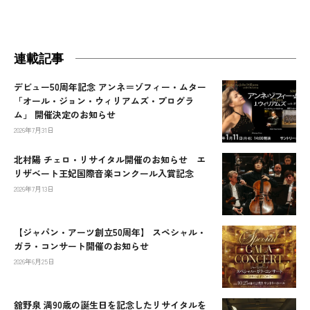
連載記事
デビュー50周年記念 アンネ＝ゾフィー・ムター
「オール・ジョン・ウィリアムズ・プログラ
ム」 開催決定のお知らせ
2026年7月31日
北村陽 チェロ・リサイタル開催のお知らせ エ
リザベート王妃国際音楽コンクール入賞記念
2026年7月13日
【ジャパン・アーツ創立50周年】 スペシャル・
ガラ・コンサート開催のお知らせ
2026年6月25日
舘野泉 満90歳の誕生日を記念したリサイタルを