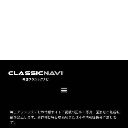
毎日クラシックナビの情報サイトに掲載の記事・写真・図表など無断転
載を禁止します。著作権は毎日映画社またはその情報提供者に属しま
す。