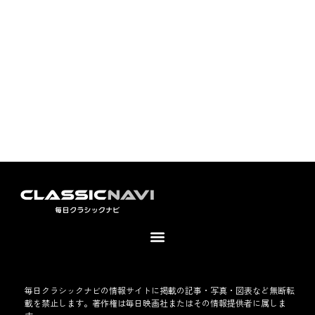
毎日クラシックナビの情報サイトに掲載の記事・写真・図表など無断転
載を禁止します。著作権は毎日映画社またはその情報提供者に属しま