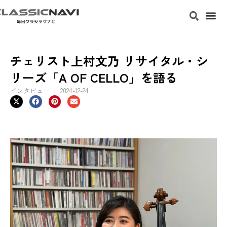
チェリスト上村文乃 リサイタル・シ
リーズ「A OF CELLO」を語る
インタビュー
2024-12-24