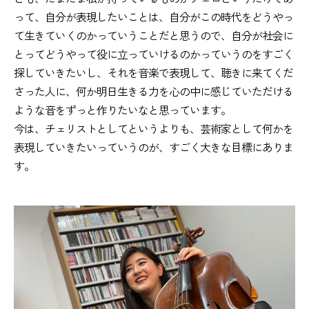
って、自分が表現したいことは、自分がこの時代をどうやっ
て生きていくのかっていうことだと思うので、自分が社会に
とってどうやって役に立っていけるのかっていうのをすごく
探していきたいし、それを音楽で表現して、聴きに来てくだ
さった人に、何か明日生きる力を心の中に感じていただける
ような音をずっと作りたいなと思っています。
今は、チェリストとしてというよりも、芸術家として何かを
表現していきたいっていうのが、すごく大きな目標にありま
す。