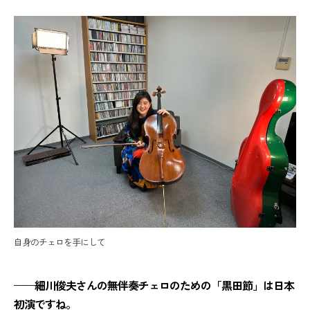
自身のチェロを手にして
——細川俊夫さんの無伴奏チェロのための「黒田節」は日本
初演ですね。