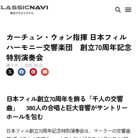
カーチュン・ウォン指揮 日本フィル
ハーモニー交響楽団 創立70周年記念
特別演奏会
速リポ
2026-06-22
日本フィル創立70周年を飾る「千人の交響
曲」 380人の合唱と巨大音響がサントリー
ホールを包む
日本フィル創立70周年記念特別演奏会は、マーラーの交響曲