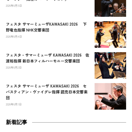
2026年8月5日
フェスタ サマーミューザKAWASAKI 2026 下
野竜也指揮 NHK交響楽団
2026年8月4日
フェスタ・サマーミューザ KAWASAKI 2026 佐
渡裕指揮 新日本フィルハーモニー交響楽団
2026年8月2日
フェスタ サマーミューザ KAWASAKI 2026 セ
バスティアン・ヴァイグレ指揮 読売日本交響楽
団
2026年8月1日
新着記事