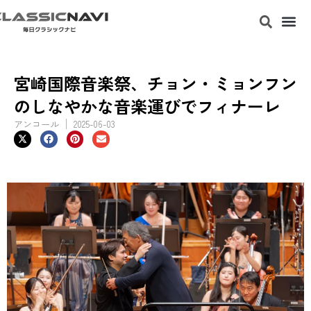
宮崎国際音楽祭、チョン・ミョンフン
のしなやかな音楽運びでフィナーレ
アンコール
2025-06-03