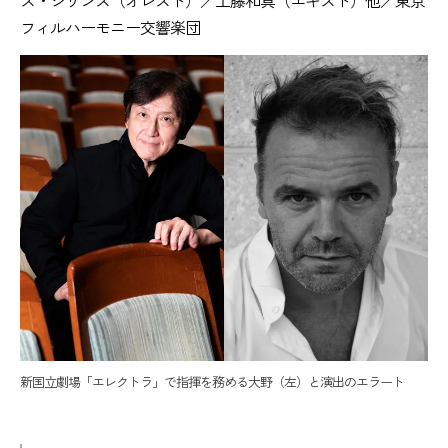
フィルハーモニー交響楽団
新国立劇場「エレクトラ」で指揮を務める大野（左）と演出のエラート