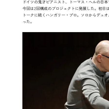
ドイツの鬼才ピアニスト、トーマス・ヘルの日本で
今回は2回構成のプロジェクトに発展した。初日
トークに続くハンガリー・プロ。ソロからデュオ
った。