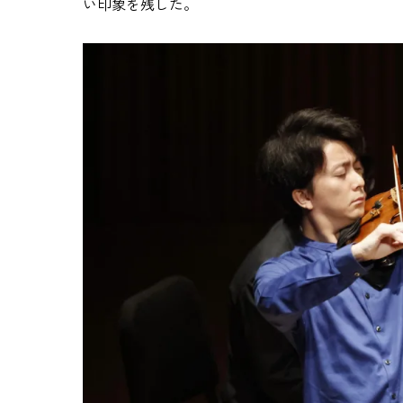
い印象を残した。