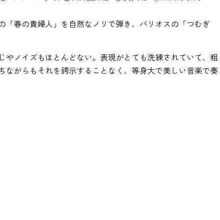
の「春の貴婦人」を自然なノリで弾き、バリオスの「つむぎ
じやノイズもほとんどない。表現がとても洗練されていて、粗
ちながらもそれを誇示することなく、等身大で美しい音楽で奏