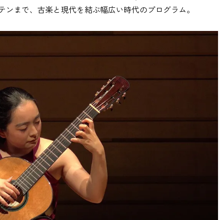
テンまで、古楽と現代を結ぶ幅広い時代のプログラム。