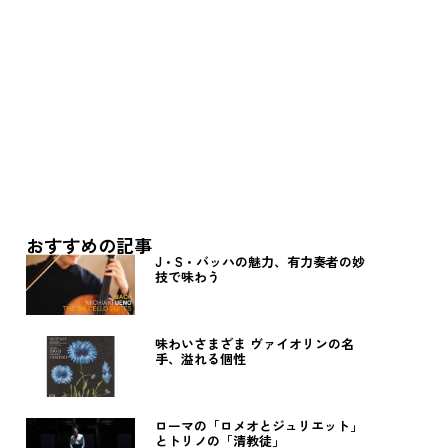
おすすめの記事
J・S・バッハの魅力、有力奏者の妙
技で味わう
味わいさまざま ヴァイオリンの名
手、溢れる個性
ローマの「ロメオとジュリエット」
とトリノの「清教徒」