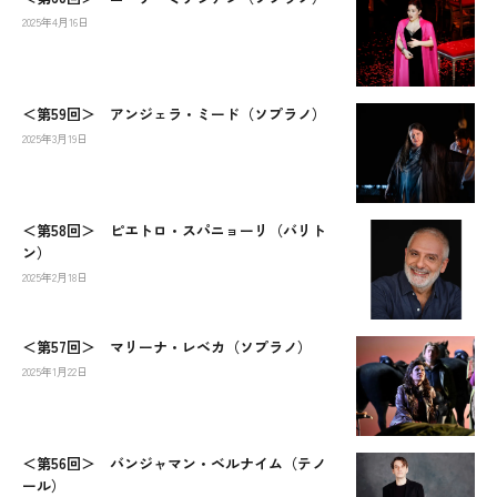
2025年4月16日
＜第59回＞ アンジェラ・ミード（ソプラノ）
2025年3月19日
＜第58回＞ ピエトロ・スパニョーリ（バリト
ン）
2025年2月18日
＜第57回＞ マリーナ・レベカ（ソプラノ）
2025年1月22日
＜第56回＞ バンジャマン・ベルナイム（テノ
ール）