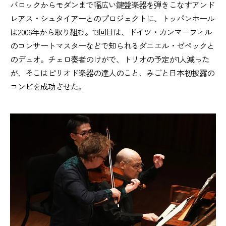
バロックからモダンまで幅広い鍵盤楽器を弾きこなすアンド
レアス・シュタイアーとのプロジェクトに、トッパンホール
は2006年から取り組む。13回目は、ドイツ・カンマーフィル
のコンサートマスターなどで知られるダニエル・ゼペックと
のデュオ。チェロ奏者のけがで、トリオの予定が1人減った
が、そこはピリオド楽器の達人のこと、みごと日本初披露の
コンビを成功させた。