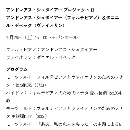
アンドレアス・シュタイアー プロジェクト 13
アンドレアス・シュタイアー（フォルテピアノ）＆ダニエ
ル・ゼペック（ヴァイオリン）
10月26日（土）15：00トッパンホール
フォルテピアノ：アンドレアス・シュタイアー
ヴァイオリン：ダニエル・ゼペック
プログラム
モーツァルト：フォルテピアノとヴァイオリンのためのソナ
タ ト長調K379（373a）
ハイドン：フォルテピアノのためのソナタ 変ホ長調Hob.XVI-
49
モーツァルト：フォルテピアノとヴァイオリンのためのソナ
タ ホ短調K304（300c）
モーツァルト：「ああ、私は恋人を失った」の主題による6