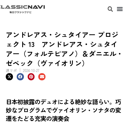
アンドレアス・シュタイアー プロジ
ェクト 13 アンドレアス・シュタイ
アー（フォルテピアノ）＆ダニエル・
ゼペック（ヴァイオリン）
速リポ
2024-10-27
日本初披露のデュオによる絶妙な語らい。巧
妙なプログラムでヴァイオリン・ソナタの変
遷をたどる充実の演奏会