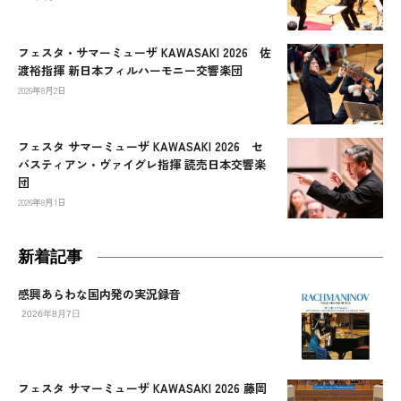
フェスタ・サマーミューザ KAWASAKI 2026 佐
渡裕指揮 新日本フィルハーモニー交響楽団
2026年8月2日
フェスタ サマーミューザ KAWASAKI 2026 セ
バスティアン・ヴァイグレ指揮 読売日本交響楽
団
2026年8月1日
新着記事
感興あらわな国内発の実況録音
2026年8月7日
フェスタ サマーミューザ KAWASAKI 2026 藤岡