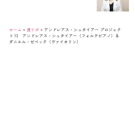
ホーム
»
速リポ
»
アンドレアス・シュタイアー プロジェク
ト 13 アンドレアス・シュタイアー（フォルテピアノ）＆
ダニエル・ゼペック（ヴァイオリン）