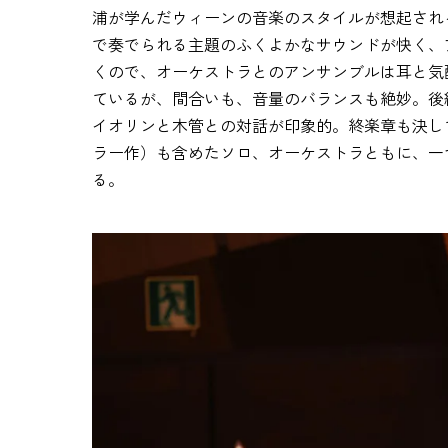
浦が学んだウィーンの音楽のスタイルが想起され
で奏でられる主題のふくよかなサウンドが快く、
くので、オーケストラとのアンサンブルは耳と気
ているが、間合いも、音量のバランスも絶妙。後
イオリンと木管との対話が印象的。終楽章も決し
ラー作）も含めたソロ、オーケストラともに、一
る。