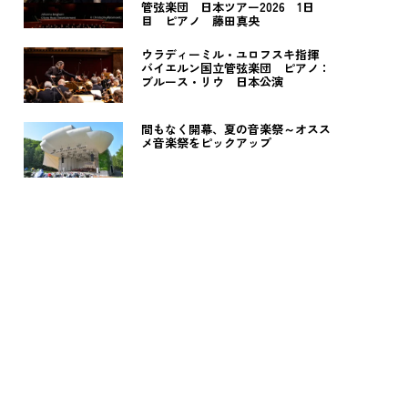
管弦楽団 日本ツアー2026 1日
目 ピアノ 藤田真央
ウラディーミル・ユロフスキ指揮
バイエルン国立管弦楽団 ピアノ：
ブルース・リウ 日本公演
間もなく開幕、夏の音楽祭～オスス
メ音楽祭をピックアップ