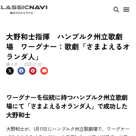
大野和士指揮 ハンブルク州立歌劇
場 ワーグナー：歌劇「さまよえるオ
ランダ人」
速リポ
2026-01-20
ワーグナーを伝統に持つハンブルク州立歌劇
場にて「さまよえるオランダ人」で成功した
大野和士
大野和士が、1月17日にハンブルク州立歌劇場で、ワーグナー