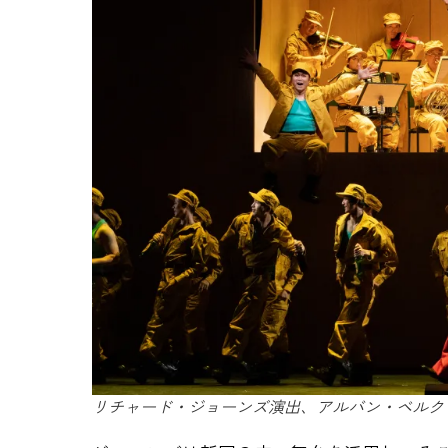
リチャード・ジョーンズ演出、アルバン・ベルク