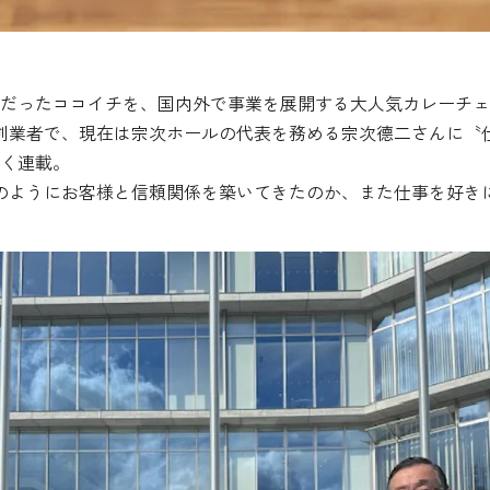
だったココイチを、国内外で事業を展開する大人気カレーチェ
の創業者で、現在は宗次ホールの代表を務める宗次德二さんに〝
く連載。
のようにお客様と信頼関係を築いてきたのか、また仕事を好き