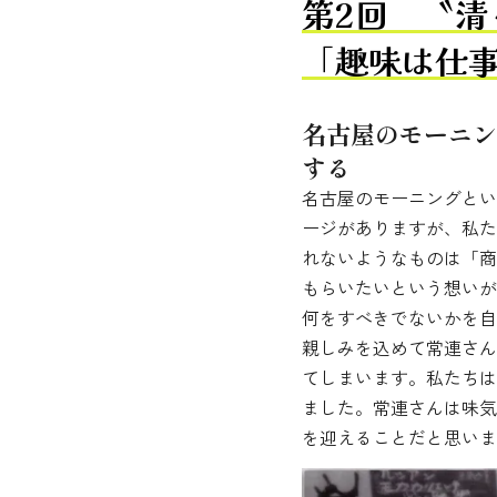
第2回 〝
「趣味は仕
名古屋のモーニン
する
名古屋のモーニングとい
ージがありますが、私た
れないようなものは「商
もらいたいという想いが
何をすべきでないかを自
親しみを込めて常連さん
てしまいます。私たちは
ました。常連さんは味気
を迎えることだと思いま