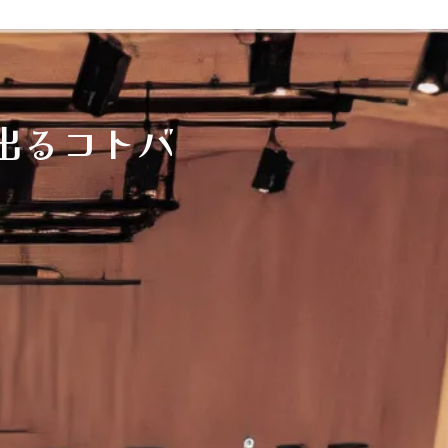
出るコトバ