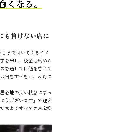
白くなる。
にも負けない店に
蒸しまで付いてくるイメ
字を出し、税金も納めら
スを通して価値を感じて
は何をすべきか、反対に
居心地の良い状態になっ
ようございます」で迎え
持ちよくすべてのお客様