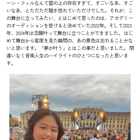
ーン・フィルなんて雲の上の存在すぎて、すごいなあ、すご
いなあ、とただただ聴き惚れていただけでした。それが、こ
の舞台に立ってみたい、とはじめて思ったのは、アカデミー
のオーディションを受けると決めていた2022年。そして2023
年、2024年は念願叶って舞台に立つことができました。 はじ
めて舞台から客席を見た瞬間の、あの景色は忘れることがな
いと思います。「夢が叶う」とはこの事だと思いました。 間
違いなく音楽人生のハイライトのひとつになったと思いま
す。