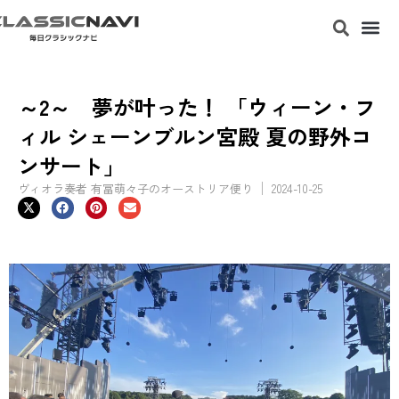
～2～ 夢が叶った！ 「ウィーン・フ
ィル シェーンブルン宮殿 夏の野外コ
ンサート」
ヴィオラ奏者 有冨萌々子のオーストリア便り
2024-10-25