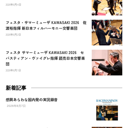
2026年8月4日
フェスタ・サマーミューザ KAWASAKI 2026 佐
渡裕指揮 新日本フィルハーモニー交響楽団
2026年8月2日
フェスタ サマーミューザ KAWASAKI 2026 セ
バスティアン・ヴァイグレ指揮 読売日本交響楽
団
2026年8月1日
新着記事
感興あらわな国内発の実況録音
2026年8月7日