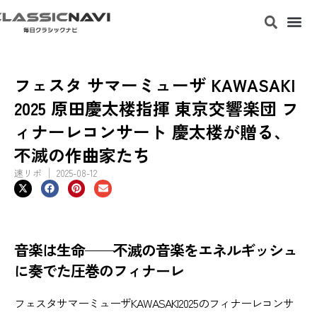
フェスタ サマーミューザ KAWASAKI
2025 原田慶太楼指揮 東京交響楽団 フ
ィナーレコンサート 慶太楼が贈る、
不滅の作曲家たち
速リポ
2025-08-12
音楽は生命——不滅の音楽をエネルギッシュ
に奏でた圧巻のフィナーレ
フェスタサマーミューザKAWASAKI2025のフィナーレコンサ