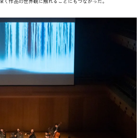
深く作品の世界観に触れることにもつながった。