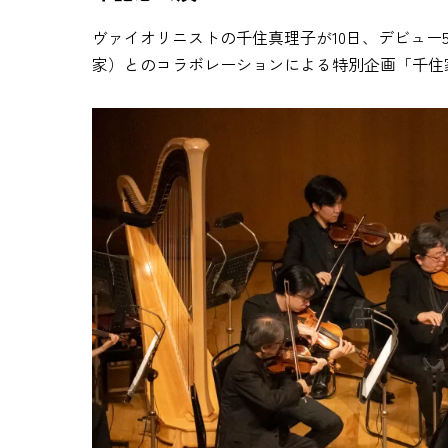
ヴァイオリニストの千住真理子が10日、デビュー
家）とのコラボレーションによる特別企画「千住