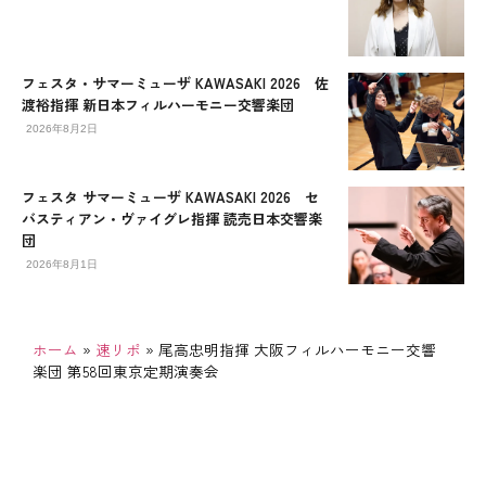
フェスタ・サマーミューザ KAWASAKI 2026 佐
渡裕指揮 新日本フィルハーモニー交響楽団
2026年8月2日
フェスタ サマーミューザ KAWASAKI 2026 セ
バスティアン・ヴァイグレ指揮 読売日本交響楽
団
2026年8月1日
ホーム
»
速リポ
»
尾高忠明指揮 大阪フィルハーモニー交響
楽団 第58回東京定期演奏会