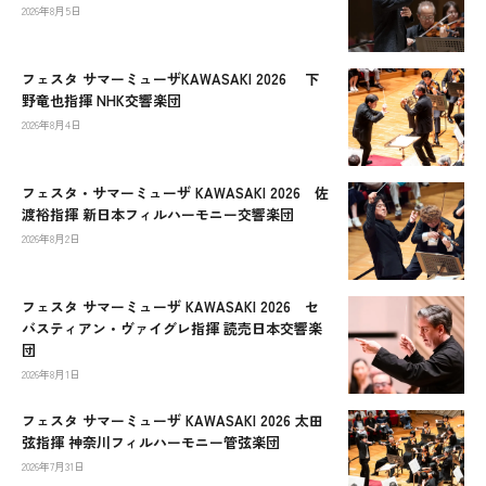
2026年8月5日
フェスタ サマーミューザKAWASAKI 2026 下
野竜也指揮 NHK交響楽団
2026年8月4日
フェスタ・サマーミューザ KAWASAKI 2026 佐
渡裕指揮 新日本フィルハーモニー交響楽団
2026年8月2日
フェスタ サマーミューザ KAWASAKI 2026 セ
バスティアン・ヴァイグレ指揮 読売日本交響楽
団
2026年8月1日
フェスタ サマーミューザ KAWASAKI 2026 太田
弦指揮 神奈川フィルハーモニー管弦楽団
2026年7月31日