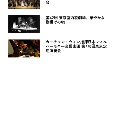
会
第42回 東京室内歌劇場、華やかな
旗揚げの頃
カーチュン・ウォン指揮日本フィル
ハーモニー交響楽団 第770回東京定
期演奏会