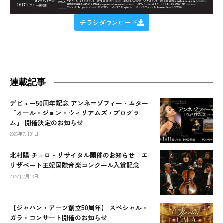
チラシダウンロード
連載記事
デビュー50周年記念 アンネ＝ゾフィー・ムター
「オール・ジョン・ウィリアムズ・プログラ
ム」 開催決定のお知らせ
2026年7月31日
北村陽 チェロ・リサイタル開催のお知らせ エ
リザベート王妃国際音楽コンクール入賞記念
2026年7月13日
【ジャパン・アーツ創立50周年】 スペシャル・
ガラ・コンサート開催のお知らせ