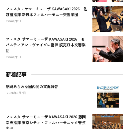
フェスタ・サマーミューザ KAWASAKI 2026 佐
渡裕指揮 新日本フィルハーモニー交響楽団
2026年8月2日
フェスタ サマーミューザ KAWASAKI 2026 セ
バスティアン・ヴァイグレ指揮 読売日本交響楽
団
2026年8月1日
新着記事
感興あらわな国内発の実況録音
2026年8月7日
フェスタ サマーミューザ KAWASAKI 2026 藤岡
幸夫指揮 東京シティ・フィルハーモニック管弦
楽団