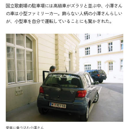
国立歌劇場の駐車場には高級車がズラリと並ぶ中、小澤さん
の車は小型ファミリーカー。飾らない人柄の小澤さんらしい
が、小型車を自分で運転していることにも驚かされた。
愛車に乗り込む小澤さん