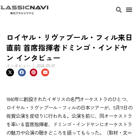
ロイヤル・リヴァプール・フィル来日
直前 首席指揮者ドミンゴ・インドヤ
ン インタビュー
インタビュー
2024-05-01
1840年に創設されたイギリスの名門オーケストラのひとつ、
ロイヤル・リヴァプール・フィルの日本ツアーが、5月11日の
佐賀公演を皮切りに行われる。公演を前に、同オーケストラ
を率いる首席指揮者、ドミンゴ・インドヤンにオーケストラ
の魅力や公演の聴きどころを語ってもらった。（取材・文＝