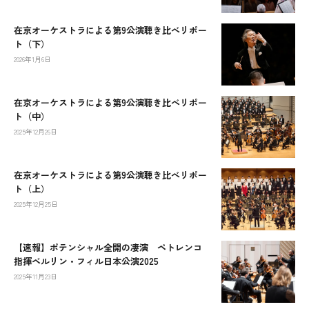
在京オーケストラによる第9公演聴き比べリポー
ト（下）
2026年1月6日
在京オーケストラによる第9公演聴き比べリポー
ト（中）
2025年12月26日
在京オーケストラによる第9公演聴き比べリポー
ト（上）
2025年12月25日
【速報】ポテンシャル全開の凄演 ペトレンコ
指揮ベルリン・フィル日本公演2025
2025年11月23日