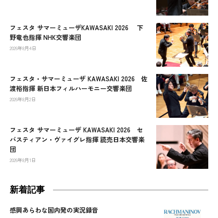
フェスタ サマーミューザKAWASAKI 2026 下
野竜也指揮 NHK交響楽団
2026年8月4日
フェスタ・サマーミューザ KAWASAKI 2026 佐
渡裕指揮 新日本フィルハーモニー交響楽団
2026年8月2日
フェスタ サマーミューザ KAWASAKI 2026 セ
バスティアン・ヴァイグレ指揮 読売日本交響楽
団
2026年8月1日
新着記事
感興あらわな国内発の実況録音