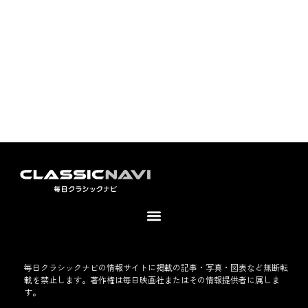
毎日クラシックナビの情報サイトに掲載の記事・写真・図表など無断転
載を禁止します。著作権は毎日映画社またはその情報提供者に属しま
す。