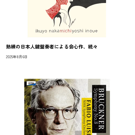
熟練の日本人鍵盤奏者による会心作、続々
2025年8月6日