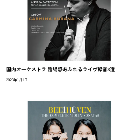
国内オーケストラ 臨場感あふれるライヴ録音3選
2025年1月1日