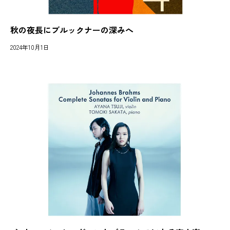
秋の夜長にブルックナーの深みへ
2024年10月1日