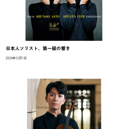
日本人ソリスト、第一級の響き
2024年12月1日