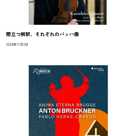
際立つ解釈、それぞれのバッハ像
2024年11月2日