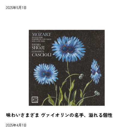
2025年5月1日
味わいさまざま ヴァイオリンの名手、溢れる個性
2025年4月1日