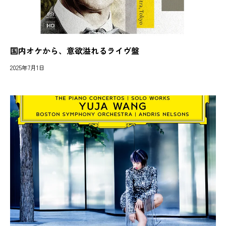
国内オケから、意欲溢れるライヴ盤
2025年7月1日